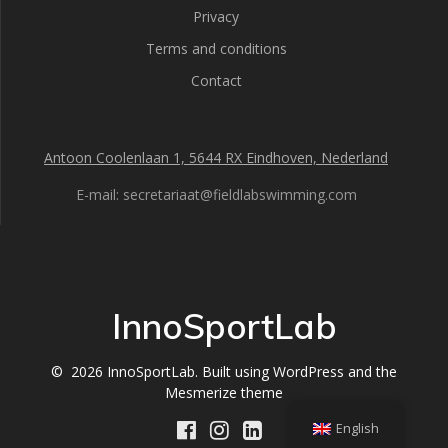
Privacy
Terms and conditions
Contact
Antoon Coolenlaan 1, 5644 RX Eindhoven, Nederland
E-mail: secretariaat@fieldlabswimming.com
InnoSportLab
© 2026 InnoSportLab. Built using WordPress and the
Mesmerize theme
English