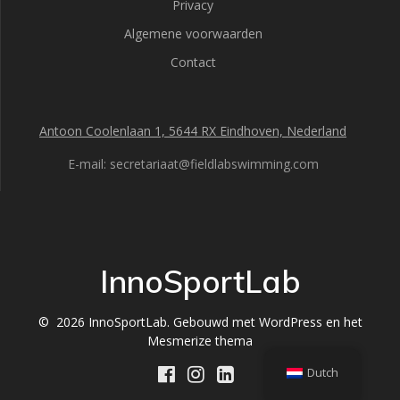
Privacy
Algemene voorwaarden
Contact
Antoon Coolenlaan 1, 5644 RX Eindhoven, Nederland
E-mail: secretariaat@fieldlabswimming.com
InnoSportLab
© 2026 InnoSportLab. Gebouwd met WordPress en het
Mesmerize thema
Dutch