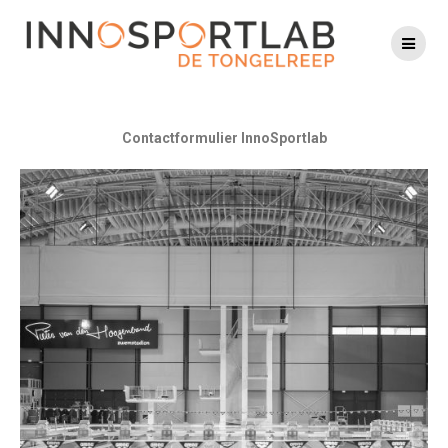
Contactformulier InnoSportlab