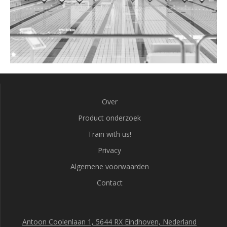
Over
Product onderzoek
Train with us!
Privacy
Algemene voorwaarden
Contact
Antoon Coolenlaan 1, 5644 RX Eindhoven, Nederland