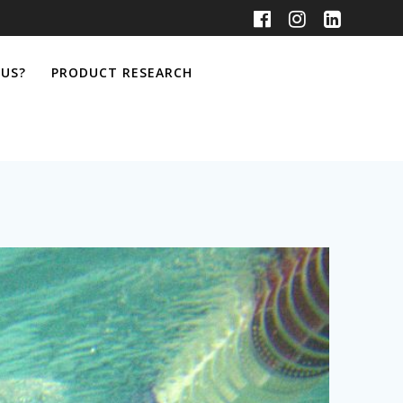
 US?
PRODUCT RESEARCH