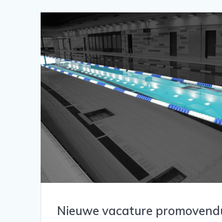
Nieuwe vacature promovendu