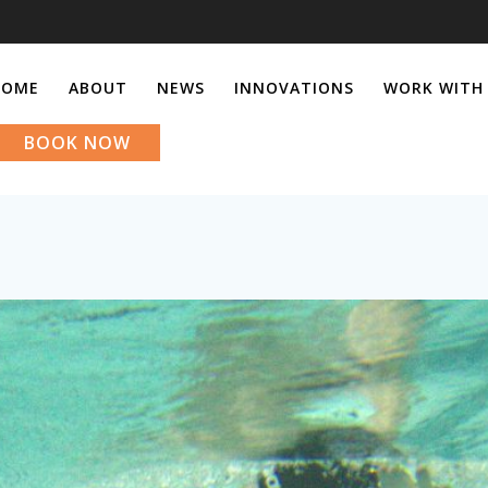
HOME
ABOUT
NEWS
INNOVATIONS
WORK WITH
BOOK NOW