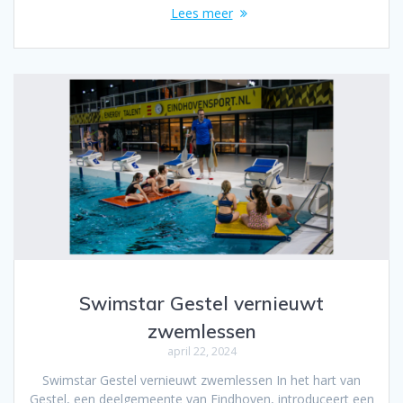
Lees meer
Swimstar Gestel vernieuwt
zwemlessen
april 22, 2024
Swimstar Gestel vernieuwt zwemlessen In het hart van
Gestel, een deelgemeente van Eindhoven, introduceert een