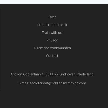
Over
Product onderzoek
Train with us!
Privacy
Algemene voorwaarden
Contact
Antoon Coolenlaan 1, 5644 RX Eindhoven, Nederland
E-mail: secretariaat@fieldlabswimming.com