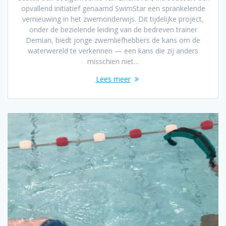
opvallend initiatief genaamd SwimStar een sprankelende
vernieuwing in het zwemonderwijs. Dit tijdelijke project,
onder de bezielende leiding van de bedreven trainer
Demian, biedt jonge zwemliefhebbers de kans om de
waterwereld te verkennen — een kans die zij anders
misschien niet…
Lees meer