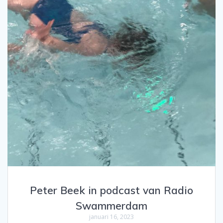
Peter Beek in podcast van Radio
Swammerdam
januari 16, 2023