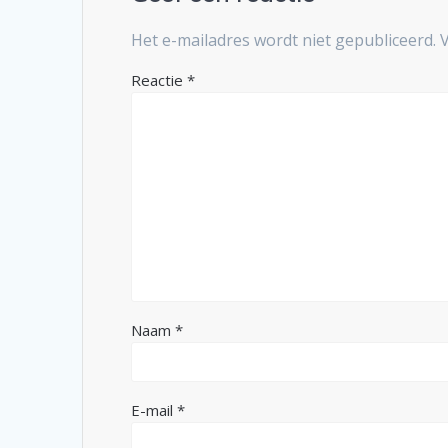
Het e-mailadres wordt niet gepubliceerd.
Reactie
*
Naam
*
E-mail
*