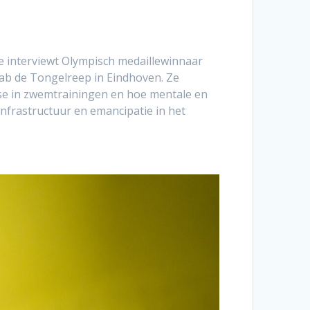
 interviewt Olympisch medaillewinnaar
ab de Tongelreep in Eindhoven. Ze
se in zwemtrainingen en hoe mentale en
infrastructuur en emancipatie in het