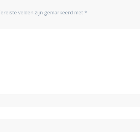
Vereiste velden zijn gemarkeerd met
*