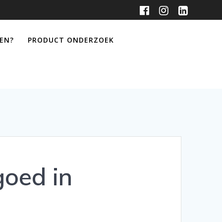
KEN?
PRODUCT ONDERZOEK
goed in